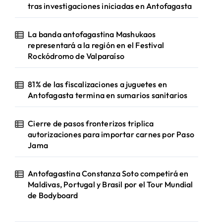
tras investigaciones iniciadas en Antofagasta
La banda antofagastina Mashukaos
representará a la región en el Festival
Rockódromo de Valparaíso
81% de las fiscalizaciones a juguetes en
Antofagasta termina en sumarios sanitarios
Cierre de pasos fronterizos triplica
autorizaciones para importar carnes por Paso
Jama
Antofagastina Constanza Soto competirá en
Maldivas, Portugal y Brasil por el Tour Mundial
de Bodyboard