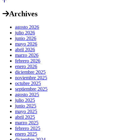
Archives
agosto 2026
julio 2026
junio 2026
mayo 2026
abril 2026
marzo 2026
febrero 2026
enero 2026
diciembre 2025
noviembre 2025
octubre 2025
septiembre 2025
agosto 2025
julio 2025
junio 2025
mayo 2025
abril 2025
marzo 2025
febrero 2025
enero 2025
diciembre 2024