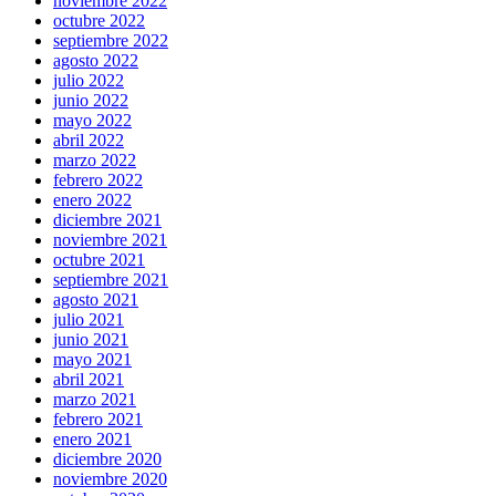
noviembre 2022
octubre 2022
septiembre 2022
agosto 2022
julio 2022
junio 2022
mayo 2022
abril 2022
marzo 2022
febrero 2022
enero 2022
diciembre 2021
noviembre 2021
octubre 2021
septiembre 2021
agosto 2021
julio 2021
junio 2021
mayo 2021
abril 2021
marzo 2021
febrero 2021
enero 2021
diciembre 2020
noviembre 2020