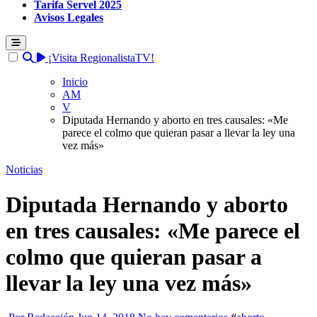
Tarifa Servel 2025
Avisos Legales
¡Visita RegionalistaTV!
Inicio
AM
V
Diputada Hernando y aborto en tres causales: «Me
parece el colmo que quieran pasar a llevar la ley una
vez más»
Noticias
Diputada Hernando y aborto
en tres causales: «Me parece el
colmo que quieran pasar a
llevar la ley una vez más»