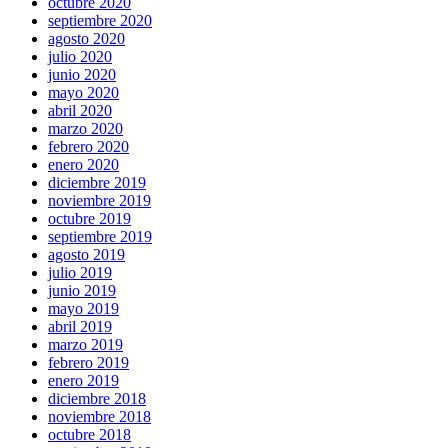
octubre 2020
septiembre 2020
agosto 2020
julio 2020
junio 2020
mayo 2020
abril 2020
marzo 2020
febrero 2020
enero 2020
diciembre 2019
noviembre 2019
octubre 2019
septiembre 2019
agosto 2019
julio 2019
junio 2019
mayo 2019
abril 2019
marzo 2019
febrero 2019
enero 2019
diciembre 2018
noviembre 2018
octubre 2018