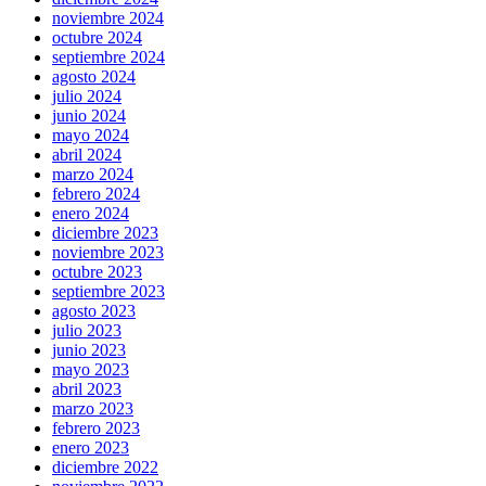
noviembre 2024
octubre 2024
septiembre 2024
agosto 2024
julio 2024
junio 2024
mayo 2024
abril 2024
marzo 2024
febrero 2024
enero 2024
diciembre 2023
noviembre 2023
octubre 2023
septiembre 2023
agosto 2023
julio 2023
junio 2023
mayo 2023
abril 2023
marzo 2023
febrero 2023
enero 2023
diciembre 2022