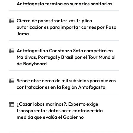
Antofagasta termina en sumarios sanitarios
Cierre de pasos fronterizos triplica
autorizaciones para importar carnes por Paso
Jama
Antofagastina Constanza Soto competirá en
Maldivas, Portugal y Brasil por el Tour Mundial
de Bodyboard
Sence abre cerca de mil subsidios para nuevas
contrataciones en la Región Antofagasta
¿Cazar lobos marinos?: Experto exige
transparentar datos ante controvertida
medida que evalúa el Gobierno