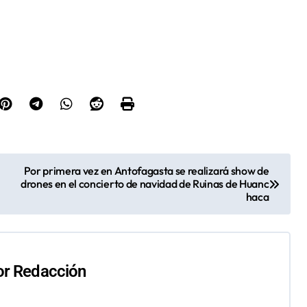
Por primera vez en Antofagasta se realizará show de
drones en el concierto de navidad de Ruinas de Huanc
haca
or
Redacción