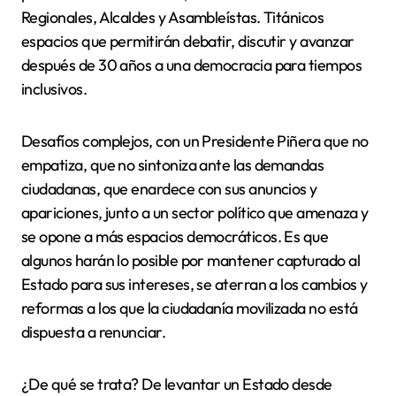
Regionales, Alcaldes y Asambleístas. Titánicos
espacios que permitirán debatir, discutir y avanzar
después de 30 años a una democracia para tiempos
inclusivos.
Desafíos complejos, con un Presidente Piñera que no
empatiza, que no sintoniza ante las demandas
ciudadanas, que enardece con sus anuncios y
apariciones, junto a un sector político que amenaza y
se opone a más espacios democráticos. Es que
algunos harán lo posible por mantener capturado al
Estado para sus intereses, se aterran a los cambios y
reformas a los que la ciudadanía movilizada no está
dispuesta a renunciar.
¿De qué se trata? De levantar un Estado desde