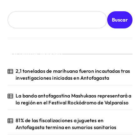
Buscar
¡Ultimas Noticias!
2,1 toneladas de marihuana fueron incautadas tras
investigaciones iniciadas en Antofagasta
La banda antofagastina Mashukaos representará a
la región en el Festival Rockódromo de Valparaíso
81% de las fiscalizaciones a juguetes en
Antofagasta termina en sumarios sanitarios