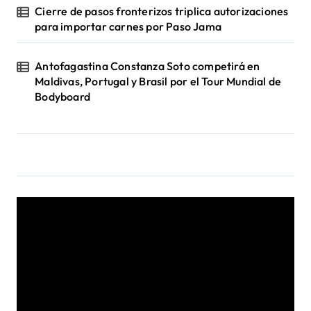
Cierre de pasos fronterizos triplica autorizaciones
para importar carnes por Paso Jama
Antofagastina Constanza Soto competirá en
Maldivas, Portugal y Brasil por el Tour Mundial de
Bodyboard