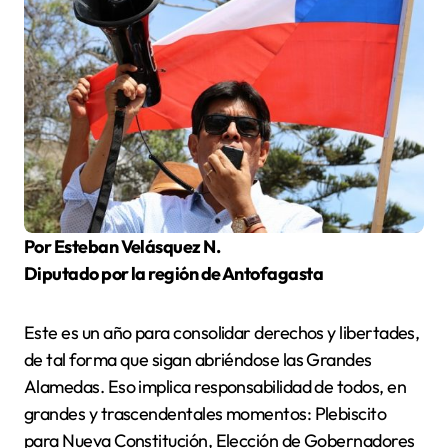
Por Esteban Velásquez N.
Diputado por la región de Antofagasta
Este es un año para consolidar derechos y libertades,
de tal forma que sigan abriéndose las Grandes
Alamedas. Eso implica responsabilidad de todos, en
grandes y trascendentales momentos: Plebiscito
para Nueva Constitución, Elección de Gobernadores