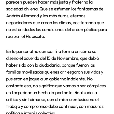
parecen pueden hacer más justa y fraterna la
sociedad chilena. Que se esfumen los fantasmas de
Andrés Allamand y los más duros, eternos
negociadores que crean los climas, vociferando que
no están dadas las condiciones del orden público para
realizar el Plebiscito.
En lo personal no compartí la forma en cómo se
diseño el acuerdo del 15 de Noviembre, que debió
haber sido con la ciudadanía, porque fueron las
familias movilizadas quienes arriesgaron sus vidas y
pusieron en jaque a un gobierno indolente. No
obstante eso, no significa que vamos a ser cómplices
en torpedear un hecho importante. Realizada la
crítica y sin taimarse, con el mismo entusiasmo el
trabajo y compromiso debe continuar, con madurez
política e interés colectivo.