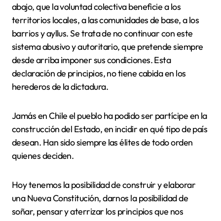
abajo, que la voluntad colectiva beneficie a los
territorios locales, a las comunidades de base, a los
barrios y ayllus. Se trata de no continuar con este
sistema abusivo y autoritario, que pretende siempre
desde arriba imponer sus condiciones. Esta
declaración de principios, no tiene cabida en los
herederos de la dictadura.
Jamás en Chile el pueblo ha podido ser partícipe en la
construcción del Estado, en incidir en qué tipo de país
desean. Han sido siempre las élites de todo orden
quienes deciden.
Hoy tenemos la posibilidad de construir y elaborar
una Nueva Constitución, darnos la posibilidad de
soñar, pensar y aterrizar los principios que nos