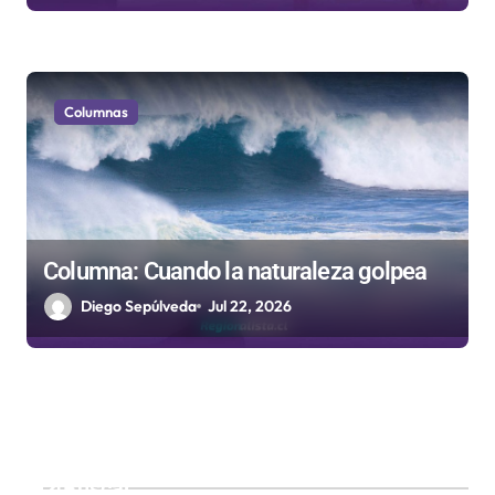
Columnas
Columna: Cuando la naturaleza golpea
Diego Sepúlveda
Jul 22, 2026
Buscar