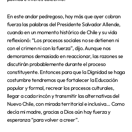
En este andar pedregoso, hoy más que ayer cobran
fuerza las palabras del Presidente Salvador Allende,
cuando en un momento histórico de Chile y su vida
reflexionó: “Los procesos sociales no se detienen ni
con el crimen ni con la fuerza”, dijo. Aunque nos
demoramos demasiado en reaccionar, las razones se
discutirán probablemente durante el proceso
constituyente. Entonces para que la Dignidad se haga
costumbre tendremos que fortalecer la Educación
popular y formal, recrear los procesos culturales,
llegar a cada rincón y transmitir las alternativas del
Nuevo Chile, con mirada territorial e inclusiva… Como
decía mi madre, gracias a Dios aún hay fuerza y
esperanza “para volver a creer”.