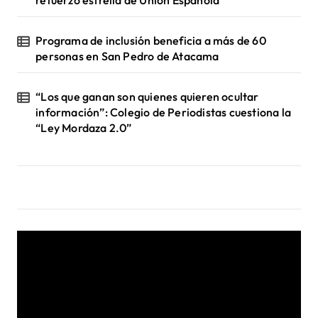
refuerzo estrella de Unión Española
Programa de inclusión beneficia a más de 60
personas en San Pedro de Atacama
“Los que ganan son quienes quieren ocultar
información”: Colegio de Periodistas cuestiona la
“Ley Mordaza 2.0”