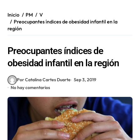
Inicio
PM
V
Preocupantes índices de obesidad infantil en la
región
Preocupantes índices de
obesidad infantil en la región
Por Catalina Cartes Duarte
Sep 3, 2019
No hay comentarios