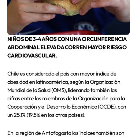
NIÑOS DE 3-4 AÑOS CON UNA CIRCUNFERENCIA
ABDOMINAL ELEVADA CORREN MAYOR RIESGO
CARDIOVASCULAR.
Chile es considerado el país con mayor índice de
obesidad en latinoamérica, según la Organización
Mundial de la Salud (OMS), liderando también las
cifras entre los miembros de la Organización para la
Cooperación y el Desarrollo Económico (OCDE), con
un 25.1% (19.5% en los otros países).
En la región de Antofagasta los índices también son