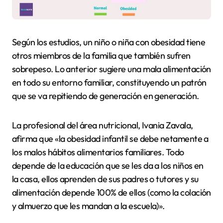
Según los estudios, un niño o niña con obesidad tiene
otros miembros de la familia que también sufren
sobrepeso. Lo anterior sugiere una mala alimentación
en todo su entorno familiar, constituyendo un patrón
que se va repitiendo de generación en generación.
La profesional del área nutricional, Ivania Zavala,
afirma que «la obesidad infantil se debe netamente a
los malos hábitos alimentarios familiares. Todo
depende de la educación que se les da a los niños en
la casa, ellos aprenden de sus padres o tutores y su
alimentación depende 100% de ellos (como la colación
y almuerzo que les mandan a la escuela)».