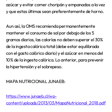
azúcar y evitar comer choripán y empanadas a la vez
y que estas últimas sean preferentemente de horno.
Aun así, la OMS recomienda permanentemente
mantener el consumo de sal por debajo de los 5
gramos diarios, las calorías no deben superar el 30%
de la ingesta calórica total (debe estar equilibrada
con el gasto calórico diario) y el azúcar en menos del
10% de la ingesta calórica. Lo anterior, para prevenir
la hipertensión y el sobrepeso.
MAPA NUTRICIONAL JUNAEB:
https://www.junaeb.cl/wp-
content/uploads/2013/03/MapaNutricional_2018.pdf