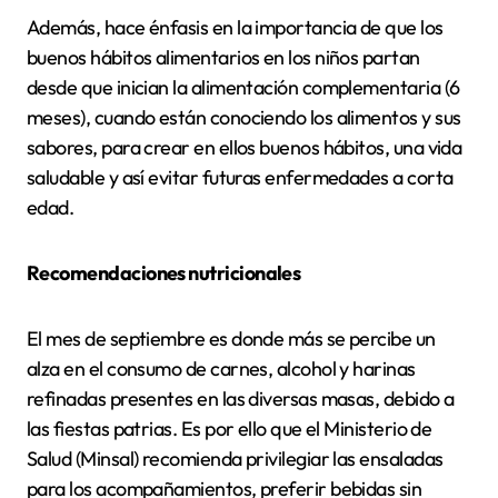
Además, hace énfasis en la importancia de que los
buenos hábitos alimentarios en los niños partan
desde que inician la alimentación complementaria (6
meses), cuando están conociendo los alimentos y sus
sabores, para crear en ellos buenos hábitos, una vida
saludable y así evitar futuras enfermedades a corta
edad.
Recomendaciones nutricionales
El mes de septiembre es donde más se percibe un
alza en el consumo de carnes, alcohol y harinas
refinadas presentes en las diversas masas, debido a
las fiestas patrias. Es por ello que el Ministerio de
Salud (Minsal) recomienda privilegiar las ensaladas
para los acompañamientos, preferir bebidas sin