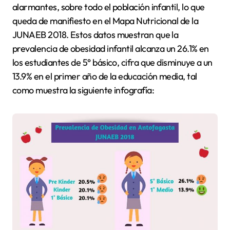
alarmantes, sobre todo el población infantil, lo que
queda de manifiesto en el Mapa Nutricional de la
JUNAEB 2018. Estos datos muestran que la
prevalencia de obesidad infantil alcanza un 26.1% en
los estudiantes de 5° básico, cifra que disminuye a un
13.9% en el primer año de la educación media, tal
como muestra la siguiente infografía: