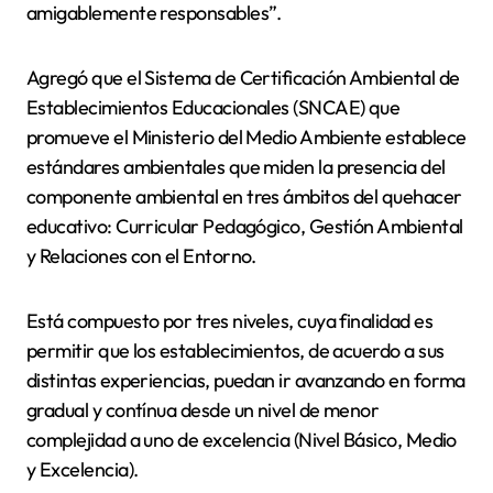
amigablemente responsables”.
Agregó que el Sistema de Certificación Ambiental de
Establecimientos Educacionales (SNCAE) que
promueve el Ministerio del Medio Ambiente establece
estándares ambientales que miden la presencia del
componente ambiental en tres ámbitos del quehacer
educativo: Curricular Pedagógico, Gestión Ambiental
y Relaciones con el Entorno.
Está compuesto por tres niveles, cuya finalidad es
permitir que los establecimientos, de acuerdo a sus
distintas experiencias, puedan ir avanzando en forma
gradual y contínua desde un nivel de menor
complejidad a uno de excelencia (Nivel Básico, Medio
y Excelencia).