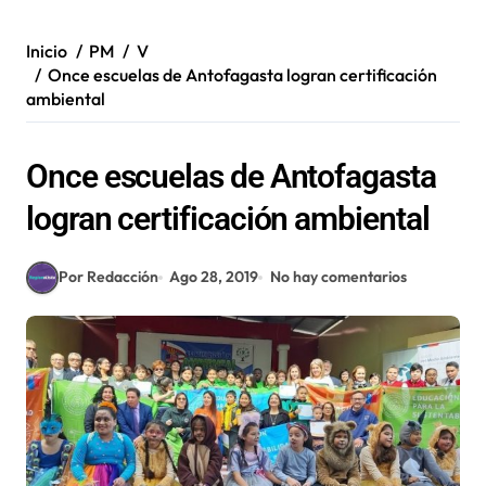
Inicio
PM
V
Once escuelas de Antofagasta logran certificación
ambiental
Once escuelas de Antofagasta
logran certificación ambiental
Por Redacción
Ago 28, 2019
No hay comentarios