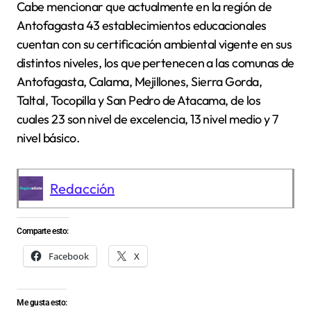
Cabe mencionar que actualmente en la región de
Antofagasta 43 establecimientos educacionales
cuentan con su certificación ambiental vigente en sus
distintos niveles, los que pertenecen a las comunas de
Antofagasta, Calama, Mejillones, Sierra Gorda,
Taltal, Tocopilla y San Pedro de Atacama, de los
cuales 23 son nivel de excelencia, 13 nivel medio y 7
nivel básico.
Redacción
Comparte esto:
Facebook
X
Me gusta esto: