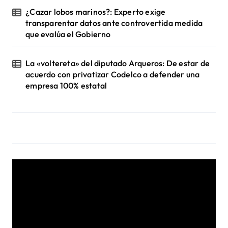
¿Cazar lobos marinos?: Experto exige
transparentar datos ante controvertida medida
que evalúa el Gobierno
La «voltereta» del diputado Arqueros: De estar de
acuerdo con privatizar Codelco a defender una
empresa 100% estatal