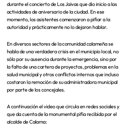
durante el concierto de Los Jaivas que dio inicio a las
actividades de aniversario de la ciudad. En ese
momento, los asistentes comenzaron a pifiar a la
autoridad y prácticamente no lo dejaron hablar.
En diversos sectores de la comunidad calameña se
habla de una verdadera crisis en el municipio local, no
sólo por su ausencia durante la emergencia, sino por
la falta de una cartera de proyectos, problemas en la
salud municipal y otros conflictos internos que incluso
costaron la remoción de su administradora municipal
por parte de los concejales.
A continuación el video que circula en redes sociales y
que da cuenta de la monumental pifia recibida por el
alcalde de Calama: