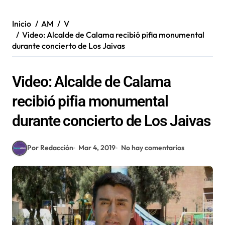
Inicio
AM
V
Video: Alcalde de Calama recibió pifia monumental
durante concierto de Los Jaivas
Video: Alcalde de Calama
recibió pifia monumental
durante concierto de Los Jaivas
Por Redacción
Mar 4, 2019
No hay comentarios