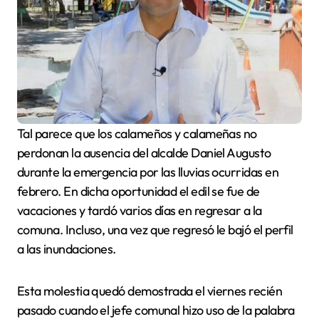
Tal parece que los calameños y calameñas no
perdonan la ausencia del alcalde Daniel Augusto
durante la emergencia por las lluvias ocurridas en
febrero. En dicha oportunidad el edil se fue de
vacaciones y tardó varios días en regresar a la
comuna. Incluso, una vez que regresó le bajó el perfil
a las inundaciones.
Esta molestia quedó demostrada el viernes recién
pasado cuando el jefe comunal hizo uso de la palabra