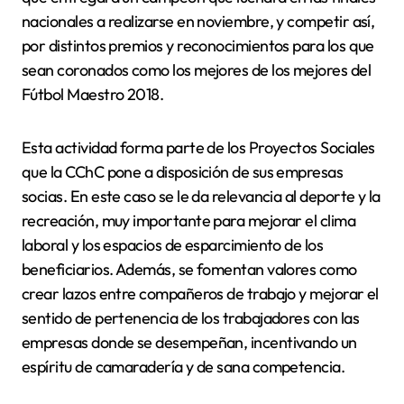
nacionales a realizarse en noviembre, y competir así,
por distintos premios y reconocimientos para los que
sean coronados como los mejores de los mejores del
Fútbol Maestro 2018.
Esta actividad forma parte de los Proyectos Sociales
que la CChC pone a disposición de sus empresas
socias. En este caso se le da relevancia al deporte y la
recreación, muy importante para mejorar el clima
laboral y los espacios de esparcimiento de los
beneficiarios. Además, se fomentan valores como
crear lazos entre compañeros de trabajo y mejorar el
sentido de pertenencia de los trabajadores con las
empresas donde se desempeñan, incentivando un
espíritu de camaradería y de sana competencia.