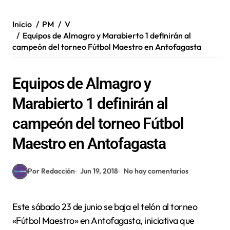
Inicio
PM
V
Equipos de Almagro y Marabierto 1 definirán al
campeón del torneo Fútbol Maestro en Antofagasta
Equipos de Almagro y
Marabierto 1 definirán al
campeón del torneo Fútbol
Maestro en Antofagasta
Por Redacción
Jun 19, 2018
No hay comentarios
Este sábado 23 de junio se baja el telón al torneo
«Fútbol Maestro» en Antofagasta, iniciativa que