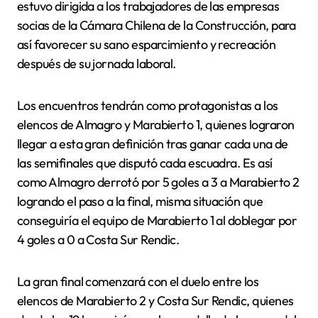
estuvo dirigida a los trabajadores de las empresas
socias de la Cámara Chilena de la Construcción, para
así favorecer su sano esparcimiento y recreación
después de su jornada laboral.
Los encuentros tendrán como protagonistas a los
elencos de Almagro y Marabierto 1, quienes lograron
llegar a esta gran definición tras ganar cada una de
las semifinales que disputó cada escuadra. Es así
como Almagro derrotó por 5 goles a 3 a Marabierto 2
logrando el paso a la final, misma situación que
conseguiría el equipo de Marabierto 1 al doblegar por
4 goles a 0 a Costa Sur Rendic.
La gran final comenzará con el duelo entre los
elencos de Marabierto 2 y Costa Sur Rendic, quienes