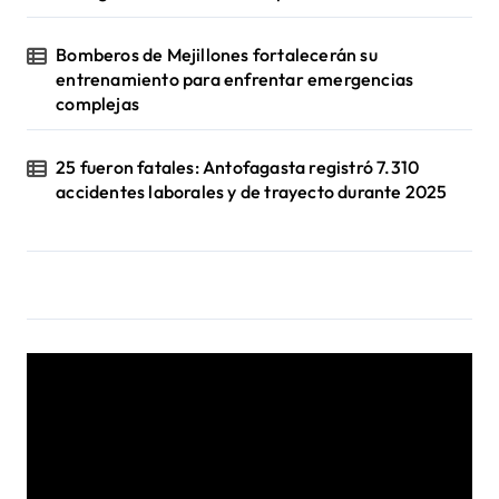
Bomberos de Mejillones fortalecerán su
entrenamiento para enfrentar emergencias
complejas
25 fueron fatales: Antofagasta registró 7.310
accidentes laborales y de trayecto durante 2025