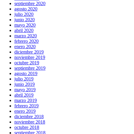
septiembre 2020
agosto 2020
julio 2020
junio 2020
mayo 2020
abril 2020
marzo 2020
febrero 2020
enero 2020
diciembre 2019
noviembre 2019
octubre 2019
septiembre 2019
agosto 2019
julio 2019
junio 2019
mayo 2019
abril 2019
marzo 2019
febrero 2019
enero 2019
diciembre 2018
noviembre 2018
octubre 2018
septiembre 2018