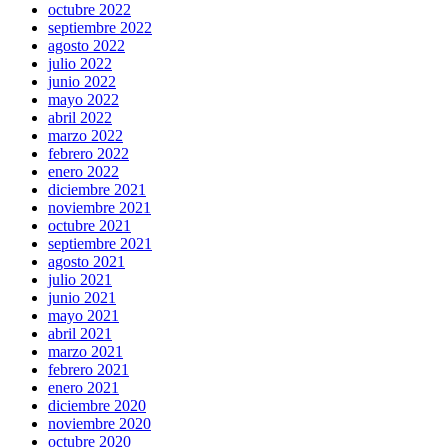
octubre 2022
septiembre 2022
agosto 2022
julio 2022
junio 2022
mayo 2022
abril 2022
marzo 2022
febrero 2022
enero 2022
diciembre 2021
noviembre 2021
octubre 2021
septiembre 2021
agosto 2021
julio 2021
junio 2021
mayo 2021
abril 2021
marzo 2021
febrero 2021
enero 2021
diciembre 2020
noviembre 2020
octubre 2020