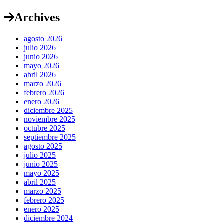
Archives
agosto 2026
julio 2026
junio 2026
mayo 2026
abril 2026
marzo 2026
febrero 2026
enero 2026
diciembre 2025
noviembre 2025
octubre 2025
septiembre 2025
agosto 2025
julio 2025
junio 2025
mayo 2025
abril 2025
marzo 2025
febrero 2025
enero 2025
diciembre 2024