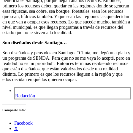
beneficia es Santiago, porque llegan allá los recursos. Entonces,
primero los recursos deben quedar en las regiones donde se generan
esas riquezas, sea cobre, sea bosque, forestales, sean los recursos
que sean, hídricos también. Y que sean las regiones las que decidan
en qué van a ocupar esos recursos. Lo que sucede mucho, también a
nivel municipal, es que llegan programas a través de recursos del
estado que no le sirven a la localidad.
Son diseñados desde Santiago…
Son diseñados y pensados en Santiago. “Chuta, me llegó una plata y
un programa de SENDA. Para que no se me vaya lo acepté, pero en
realidad no es mi prioridad”. Entonces terminas recibiendo recursos
que están diseñados, que están valorizados desde una realidad
distinta. Lo primero es que los recursos lleguen a la región y que
ellos decidan en qué los quieren ocupar.
Redacción
Comparte esto:
Facebook
X