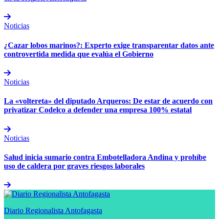
Noticias
¿Cazar lobos marinos?: Experto exige transparentar datos ante
controvertida medida que evalúa el Gobierno
Noticias
La «voltereta» del diputado Arqueros: De estar de acuerdo con
privatizar Codelco a defender una empresa 100% estatal
Noticias
Salud inicia sumario contra Embotelladora Andina y prohíbe
uso de caldera por graves riesgos laborales
Diario Regionalista Antofagasta