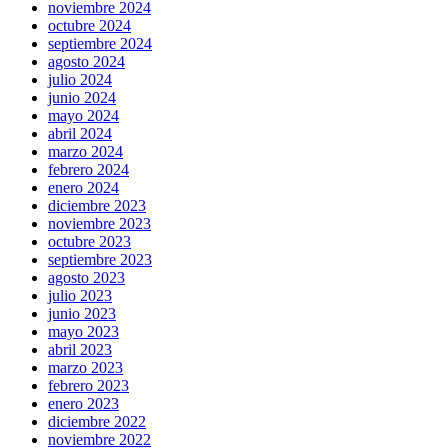
noviembre 2024
octubre 2024
septiembre 2024
agosto 2024
julio 2024
junio 2024
mayo 2024
abril 2024
marzo 2024
febrero 2024
enero 2024
diciembre 2023
noviembre 2023
octubre 2023
septiembre 2023
agosto 2023
julio 2023
junio 2023
mayo 2023
abril 2023
marzo 2023
febrero 2023
enero 2023
diciembre 2022
noviembre 2022