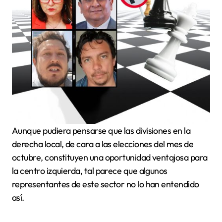
Aunque pudiera pensarse que las divisiones en la
derecha local, de cara a las elecciones del mes de
octubre, constituyen una oportunidad ventajosa para
la centro izquierda, tal parece que algunos
representantes de este sector no lo han entendido
así.