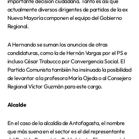
importante decisión ciudadana. Tanto es así que
actualmente diversos dirigentes de partidos de la ex
Nueva Mayoría componen el equipo del Gobierno
Regional.
A Hernando se suman los anuncios de otras
candidaturas, como la de Hernán Vargas por el PS e
incluso César Trabucco por Convergencia Social. El
Partido Comunista también ha insinuado la posibilidad
de levantar a la profesora María Ojeda o al Consejero
Regional Víctor Guzmán para este cargo.
Alcalde
En el caso de la alcaldía de Antofagasta, el nombre
que más suena en el sector es el del representante