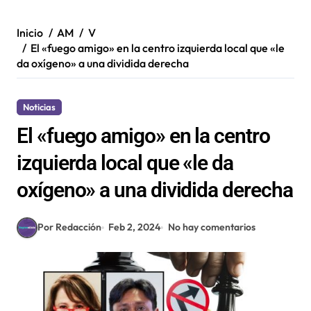
Inicio
AM
V
El «fuego amigo» en la centro izquierda local que «le
da oxígeno» a una dividida derecha
Noticias
El «fuego amigo» en la centro
izquierda local que «le da
oxígeno» a una dividida derecha
Por Redacción
Feb 2, 2024
No hay comentarios