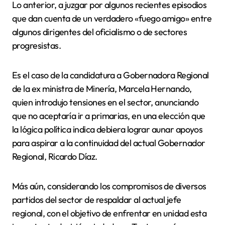
Lo anterior, a juzgar por algunos recientes episodios
que dan cuenta de un verdadero «fuego amigo» entre
algunos dirigentes del oficialismo o de sectores
progresistas.
Es el caso de la candidatura a Gobernadora Regional
de la ex ministra de Minería, Marcela Hernando,
quien introdujo tensiones en el sector, anunciando
que no aceptaría ir a primarias, en una elección que
la lógica política indica debiera lograr aunar apoyos
para aspirar a la continuidad del actual Gobernador
Regional, Ricardo Díaz.
Más aún, considerando los compromisos de diversos
partidos del sector de respaldar al actual jefe
regional, con el objetivo de enfrentar en unidad esta