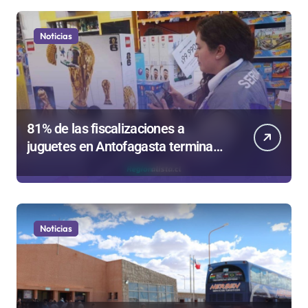
Noticias
81% de las fiscalizaciones a
juguetes en Antofagasta termina
en sumarios sanitarios
Noticias