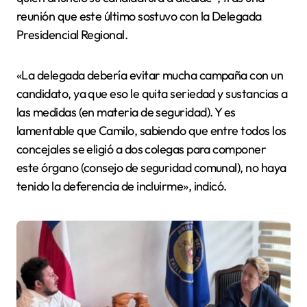
reunión que este último sostuvo con la Delegada
Presidencial Regional.
«La delegada debería evitar mucha campaña con un
candidato, ya que eso le quita seriedad y sustancias a
las medidas (en materia de seguridad). Y es
lamentable que Camilo, sabiendo que entre todos los
concejales se eligió a dos colegas para componer
este órgano (consejo de seguridad comunal), no haya
tenido la deferencia de incluirme», indicó.