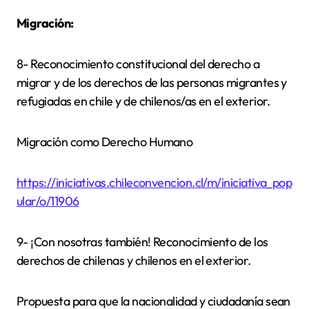
Migración:
8- Reconocimiento constitucional del derecho a
migrar y de los derechos de las personas migrantes y
refugiadas en chile y de chilenos/as en el exterior.
Migración como Derecho Humano
https://iniciativas.chileconvencion.cl/m/iniciativa_pop
ular/o/11906
9- ¡Con nosotras también! Reconocimiento de los
derechos de chilenas y chilenos en el exterior.
Propuesta para que la nacionalidad y ciudadanía sean