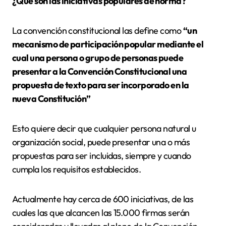
¿Qué son las iniciativas populares de norma?
La convención constitucional las define como
“un
mecanismo de participación popular mediante el
cual una persona o grupo de personas puede
presentar a la Convención Constitucional una
propuesta de texto para ser incorporado en la
nueva Constitución”
Esto quiere decir que cualquier persona natural u
organización social, puede presentar una o más
propuestas para ser incluidas, siempre y cuando
cumpla los requisitos establecidos.
Actualmente hay cerca de 600 iniciativas, de las
cuales las que alcancen las 15.000 firmas serán