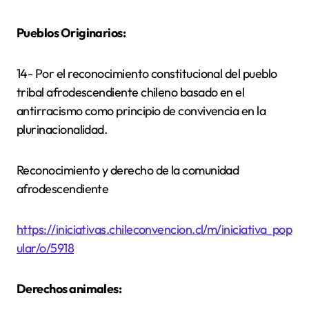
Pueblos Originarios:
14- Por el reconocimiento constitucional del pueblo
tribal afrodescendiente chileno basado en el
antirracismo como principio de convivencia en la
plurinacionalidad.
Reconocimiento y derecho de la comunidad
afrodescendiente
https://iniciativas.chileconvencion.cl/m/iniciativa_pop
ular/o/5918
Derechos animales: