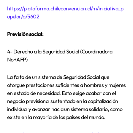
https://plataforma.chileconvencion.cl/m/iniciativa_p
opular/o/5602
Previsión social:
4- Derecho a la Seguridad Social (Coordinadora
No+AFP)
La falta de un sistema de Seguridad Social que
otorgue prestaciones suficientes a hombres y mujeres
en estado de necesidad. Esto exige acabar con el
negocio previsional sustentado en la capitalización
individual y avanzar hacia un sistema solidario, como
existe en la mayoría de los países del mundo.