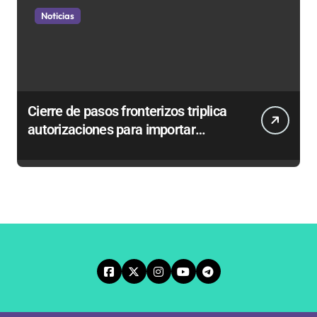
Noticias
Cierre de pasos fronterizos triplica
autorizaciones para importar
carnes por Paso Jama