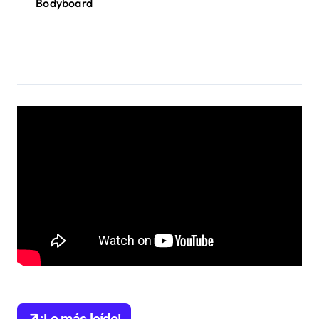
Bodyboard