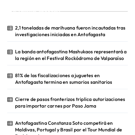
¡Ultimas Noticias!
2,1 toneladas de marihuana fueron incautadas tras
investigaciones iniciadas en Antofagasta
La banda antofagastina Mashukaos representará a
la región en el Festival Rockódromo de Valparaíso
81% de las fiscalizaciones a juguetes en
Antofagasta termina en sumarios sanitarios
Cierre de pasos fronterizos triplica autorizaciones
para importar carnes por Paso Jama
Antofagastina Constanza Soto competirá en
Maldivas, Portugal y Brasil por el Tour Mundial de