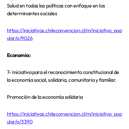
Salud en todas las políticas con enfoque en los
determinantes sociales
https://iniciativas.chileconvencion.cl/m/iniciativa_pop
ular/o/9026
Economía:
7- Iniciativa para el reconocimiento constitucional de
la economía social, solidaria, comunitaria y familiar.
Promoción de la economía solidaria
https://iniciativas.chileconvencion.cl/m/iniciativa_pop
ular/o/3390