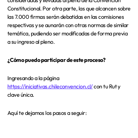
consideradas y llevadas al pleno de la Convención
Constitucional. Por otra parte, las que alcancen sobre
las 7.000 firmas serán debatidas en las comisiones
respectivas y se aunarán con otras normas de similar
temática, pudiendo ser modificadas de forma previa
a su ingreso al pleno.
¿Cómo puedo participar de este proceso?
Ingresando a la página
https://iniciativas.chileconvencion.cl/
con tu Rut y
clave única.
Aquí te dejamos los pasos a seguir: