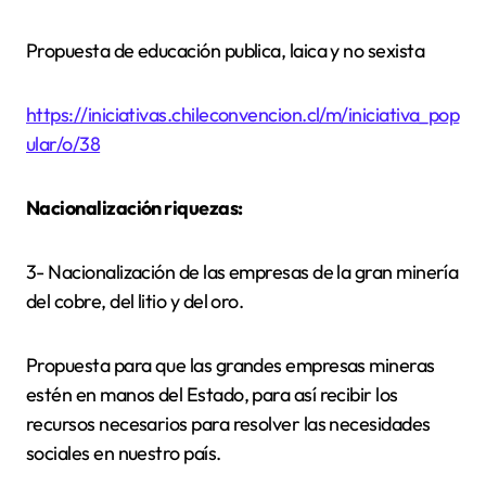
Propuesta de educación publica, laica y no sexista
https://iniciativas.chileconvencion.cl/m/iniciativa_pop
ular/o/38
Nacionalización riquezas:
3- Nacionalización de las empresas de la gran minería
del cobre, del litio y del oro.
Propuesta para que las grandes empresas mineras
estén en manos del Estado, para así recibir los
recursos necesarios para resolver las necesidades
sociales en nuestro país.