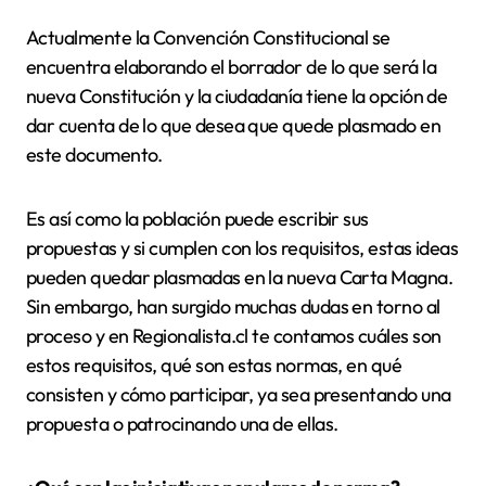
Actualmente la Convención Constitucional se
encuentra elaborando el borrador de lo que será la
nueva Constitución y la ciudadanía tiene la opción de
dar cuenta de lo que desea que quede plasmado en
este documento.
Es así como la población puede escribir sus
propuestas y si cumplen con los requisitos, estas ideas
pueden quedar plasmadas en la nueva Carta Magna.
Sin embargo, han surgido muchas dudas en torno al
proceso y en Regionalista.cl te contamos cuáles son
estos requisitos, qué son estas normas, en qué
consisten y cómo participar, ya sea presentando una
propuesta o patrocinando una de ellas.