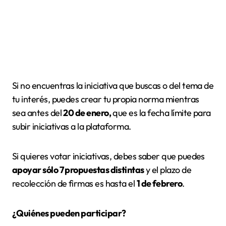
Si no encuentras la iniciativa que buscas o del tema de
tu interés, puedes crear tu propia norma mientras
sea antes del
20 de enero,
que es la fecha límite para
subir iniciativas a la plataforma.
Si quieres votar iniciativas, debes saber que puedes
apoyar sólo 7 propuestas distintas
y el plazo de
recolección de firmas es hasta el
1 de febrero
.
¿Quiénes pueden participar?