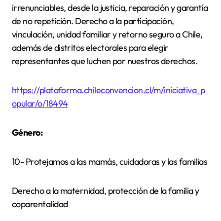
irrenunciables, desde la justicia, reparación y garantía
de no repetición. Derecho a la participación,
vinculación, unidad familiar y retorno seguro a Chile,
además de distritos electorales para elegir
representantes que luchen por nuestros derechos.
https://plataforma.chileconvencion.cl/m/iniciativa_p
opular/o/18494
Género:
10- Protejamos a las mamás, cuidadoras y las familias
Derecho a la maternidad, protección de la familia y
coparentalidad