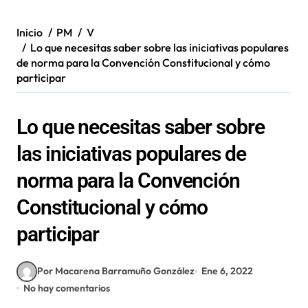
Inicio
PM
V
Lo que necesitas saber sobre las iniciativas populares
de norma para la Convención Constitucional y cómo
participar
Lo que necesitas saber sobre
las iniciativas populares de
norma para la Convención
Constitucional y cómo
participar
Por Macarena Barramuño González
Ene 6, 2022
No hay comentarios