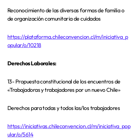
Reconocimiento de las diversas formas de familia o
de organización comunitaria de cuidados
https://plataforma.chileconvencion.cl/m/iniciativa_p
opular/o/10218
Derechos Laborales:
13- Propuesta constitucional de los encuentros de
«Trabajadoras y trabajadores por un nuevo Chile»
Derechos para todas y todos las/los trabajadores
https://iniciativas.chileconvencion.cl/m/iniciativa_pop
ular/o/5614