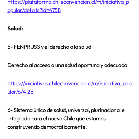
https://plataforma.chileconvencion.cl/m/iniciativa_p
opular/detalle?id=4758
Salud:
5- FENPRUSS y el derecho a la salud
Derecho al acceso a una salud oportuna y adecuada
https://iniciativas.chileconvencion.cl/m/iniciativa_pop
ular/o/4126
6- Sistema único de salud, universal, plurinacional e
integrado para el nuevo Chile que estamos
construyendo democráticamente.