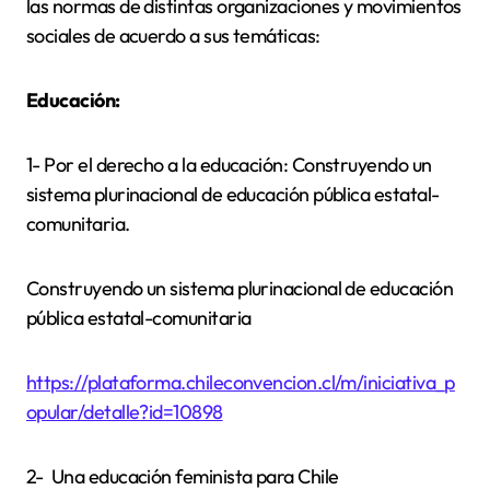
las normas de distintas organizaciones y movimientos
sociales de acuerdo a sus temáticas:
Educación:
1- Por el derecho a la educación: Construyendo un
sistema plurinacional de educación pública estatal-
comunitaria.
Construyendo un sistema plurinacional de educación
pública estatal-comunitaria
https://plataforma.chileconvencion.cl/m/iniciativa_p
opular/detalle?id=10898
2- Una educación feminista para Chile