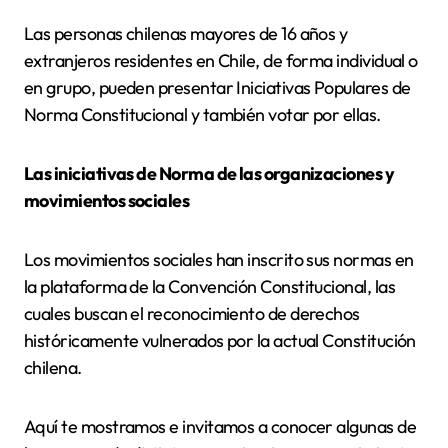
Las personas chilenas mayores de 16 años y
extranjeros residentes en Chile, de forma individual o
en grupo, pueden presentar Iniciativas Populares de
Norma Constitucional y también votar por ellas.
Las iniciativas de Norma de las organizaciones y
movimientos sociales
Los movimientos sociales han inscrito sus normas en
la plataforma de la Convención Constitucional, las
cuales buscan el reconocimiento de derechos
históricamente vulnerados por la actual Constitución
chilena.
Aquí te mostramos e invitamos a conocer algunas de