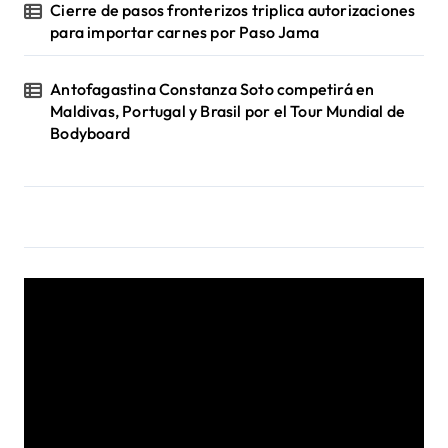
Cierre de pasos fronterizos triplica autorizaciones
para importar carnes por Paso Jama
Antofagastina Constanza Soto competirá en
Maldivas, Portugal y Brasil por el Tour Mundial de
Bodyboard