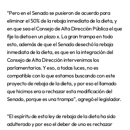
“Pero en el Senado se pusieron de acuerdo para
eliminar el 50% de la rebaja inmediata de la dieta, y
en que sea el Consejo de Alta Dirección Pública el que
fije la dieta en un plazo x. La gran trampa en todo
esto, además de que el Senado desechó la rebaja
inmediata de la dieta, es que en la integración del
Consejo de Alta Dirección intervenimos los
parlamentarios. Y eso, a todas luces, no es
compatible con lo que estamos buscando con este
proyecto de rebaja de la dieta, y por eso el llamado
que hicimos era a rechazar esta modificación del
Senado, porque es una trampa”, agregó el legislador.
“El espíritu de esta ley de rebaja de la dieta ha sido
adulterado y por eso el deber de uno es rechazar