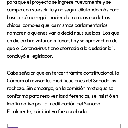
para que el proyecto se ingrese nuevamente y se
cumpla con su espíritu y no seguir dilatando más para
buscar cómo seguir haciendo trampas con letras
chicas, como es que los mismos parlamentarios
nombren a quienes van a decidir sus sueldos. Los que
en diciembre votaron a favor, hoy se aprovechan de
que el Coronavirus tiene aterrada a la ciudadanía”,
concluyó el legislador.
Cabe señalar que en tercer trámite constitucional, la
Cámara al revisar las modificaciones del Senado las
rechazó. Sin embargo, en la comisión mixta que se
conformó para resolver las diferencias, se insistió en
la afirmativa por la modificación del Senado.
Finalmente, la iniciativa fue aprobada.