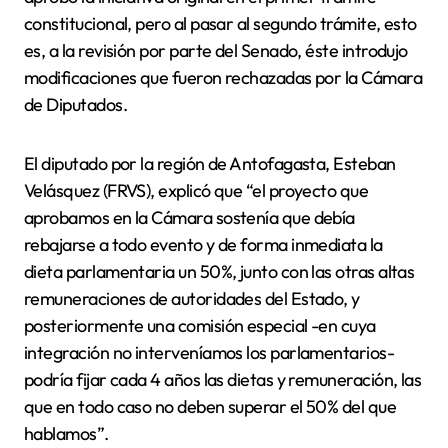
constitucional, pero al pasar al segundo trámite, esto
es, a la revisión por parte del Senado, éste introdujo
modificaciones que fueron rechazadas por la Cámara
de Diputados.
El diputado por la región de Antofagasta, Esteban
Velásquez (FRVS), explicó que “el proyecto que
aprobamos en la Cámara sostenía que debía
rebajarse a todo evento y de forma inmediata la
dieta parlamentaria un 50%, junto con las otras altas
remuneraciones de autoridades del Estado, y
posteriormente una comisión especial -en cuya
integración no interveníamos los parlamentarios-
podría fijar cada 4 años las dietas y remuneración, las
que en todo caso no deben superar el 50% del que
hablamos”.