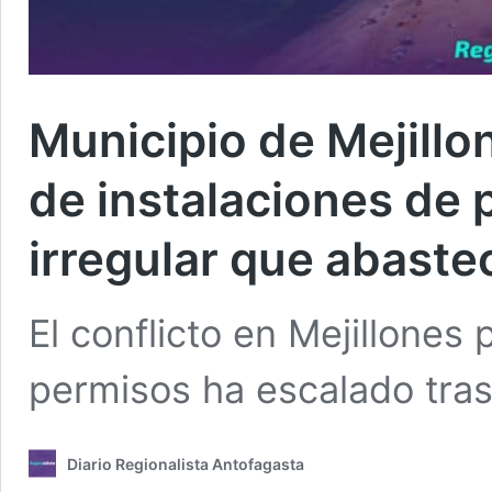
Municipio de Mejill
de instalaciones de 
irregular que abast
El conflicto en Mejillones
permisos ha escalado tras
Diario Regionalista Antofagasta