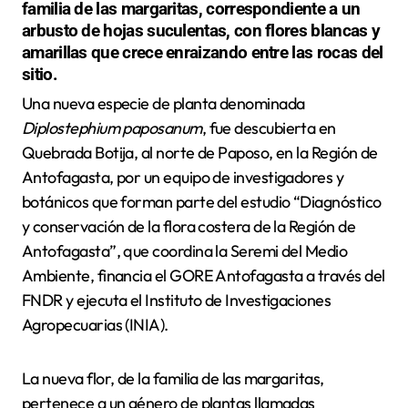
familia de las margaritas, correspondiente a un
arbusto de hojas suculentas, con flores blancas y
amarillas que crece enraizando entre las rocas del
sitio.
Una nueva especie de planta denominada
Diplostephium paposanum
, fue descubierta en
Quebrada Botija, al norte de Paposo, en la Región de
Antofagasta, por un equipo de investigadores y
botánicos que forman parte del estudio “Diagnóstico
y conservación de la flora costera de la Región de
Antofagasta”, que coordina la Seremi del Medio
Ambiente, financia el GORE Antofagasta a través del
FNDR y ejecuta el Instituto de Investigaciones
Agropecuarias (INIA).
La nueva flor, de la familia de las margaritas,
pertenece a un género de plantas llamadas