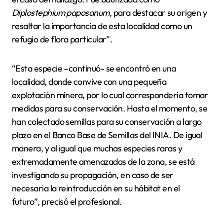
Diplostephium paposanum
, para destacar su origen y
resaltar la importancia de esta localidad como un
refugio de flora particular”.
“Esta especie –continuó- se encontró en una
localidad, donde convive con una pequeña
explotación minera, por lo cual correspondería tomar
medidas para su conservación. Hasta el momento, se
han colectado semillas para su conservación a largo
plazo en el Banco Base de Semillas del INIA. De igual
manera, y al igual que muchas especies raras y
extremadamente amenazadas de la zona, se está
investigando su propagación, en caso de ser
necesaria la reintroducción en su hábitat en el
futuro”, precisó el profesional.