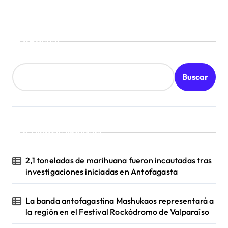
Buscar
Buscar
¡Ultimas Noticias!
2,1 toneladas de marihuana fueron incautadas tras
investigaciones iniciadas en Antofagasta
La banda antofagastina Mashukaos representará a
la región en el Festival Rockódromo de Valparaíso