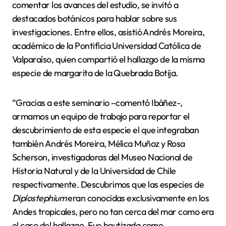
comentar los avances del estudio, se invitó a
destacados botánicos para hablar sobre sus
investigaciones. Entre ellos, asistió Andrés Moreira,
académico de la Pontificia Universidad Católica de
Valparaíso, quien compartió el hallazgo de la misma
especie de margarita de la Quebrada Botija.
“Gracias a este seminario –comentó Ibáñez-,
armamos un equipo de trabajo para reportar el
descubrimiento de esta especie el que integraban
también Andrés Moreira, Mélica Muñoz y Rosa
Scherson, investigadoras del Museo Nacional de
Historia Natural y de la Universidad de Chile
respectivamente. Descubrimos que las especies de
Diplostephium
eran conocidas exclusivamente en los
Andes tropicales, pero no tan cerca del mar como era
el caso del hallazgo. Fue bautizada como