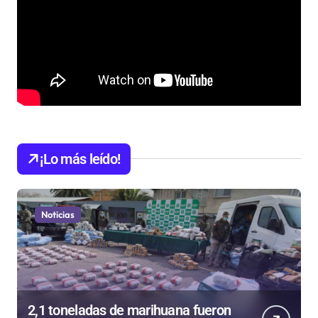
¡Lo más leído!
Noticias
2,1 toneladas de marihuana fueron