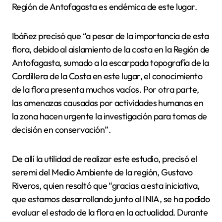
Región de Antofagasta es endémica de este lugar.
Ibáñez precisó que “a pesar de la importancia de esta
flora, debido al aislamiento de la costa en la Región de
Antofagasta, sumado a la escarpada topografía de la
Cordillera de la Costa en este lugar, el conocimiento
de la flora presenta muchos vacíos. Por otra parte,
las amenazas causadas por actividades humanas en
la zona hacen urgente la investigación para tomas de
decisión en conservación”.
De allí la utilidad de realizar este estudio, precisó el
seremi del Medio Ambiente de la región, Gustavo
Riveros, quien resaltó que “gracias a esta iniciativa,
que estamos desarrollando junto al INIA, se ha podido
evaluar el estado de la flora en la actualidad. Durante