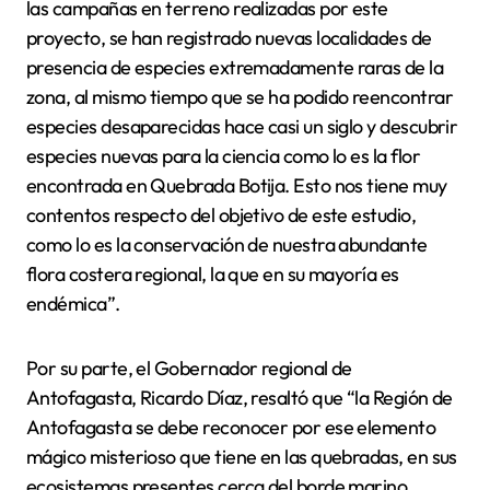
las campañas en terreno realizadas por este
proyecto, se han registrado nuevas localidades de
presencia de especies extremadamente raras de la
zona, al mismo tiempo que se ha podido reencontrar
especies desaparecidas hace casi un siglo y descubrir
especies nuevas para la ciencia como lo es la flor
encontrada en Quebrada Botija. Esto nos tiene muy
contentos respecto del objetivo de este estudio,
como lo es la conservación de nuestra abundante
flora costera regional, la que en su mayoría es
endémica”.
Por su parte, el Gobernador regional de
Antofagasta, Ricardo Díaz, resaltó que “la Región de
Antofagasta se debe reconocer por ese elemento
mágico misterioso que tiene en las quebradas, en sus
ecosistemas presentes cerca del borde marino,