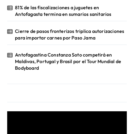
81% de las fiscalizaciones a juguetes en
Antofagasta termina en sumarios sanitarios
Cierre de pasos fronterizos triplica autorizaciones
para importar carnes por Paso Jama
Antofagastina Constanza Soto competirá en
Maldivas, Portugal y Brasil por el Tour Mundial de
Bodyboard