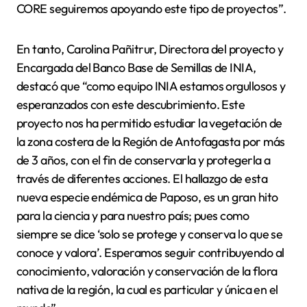
CORE seguiremos apoyando este tipo de proyectos”.
En tanto, Carolina Pañitrur, Directora del proyecto y
Encargada del Banco Base de Semillas de INIA,
destacó que “como equipo INIA estamos orgullosos y
esperanzados con este descubrimiento. Este
proyecto nos ha permitido estudiar la vegetación de
la zona costera de la Región de Antofagasta por más
de 3 años, con el fin de conservarla y protegerla a
través de diferentes acciones. El hallazgo de esta
nueva especie endémica de Paposo, es un gran hito
para la ciencia y para nuestro país; pues como
siempre se dice ‘solo se protege y conserva lo que se
conoce y valora’. Esperamos seguir contribuyendo al
conocimiento, valoración y conservación de la flora
nativa de la región, la cual es particular y única en el