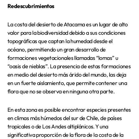
Redescubrimientos
La costa del desierto de Atacama es un lugar de alto
valor para la biodiversidad debido a sus condiciones
topográficas que captan la humedad desde el
océano, permitiendo un gran desarrollo de
formaciones vegetacionales llamadas “lomas” u
“oasis de nieblas”. La presencia de estas formaciones
en medio del desierto más árido del mundo, las deja
en un fuerte aislamiento, que permite contener una
flora que no se observa en ninguna otra parte.
En esta zona es posible encontrar especies presentes
en climas más húmedos del sur de Chile, de países
tropicales o de Los Andes altiplánicos. Y una
significativa proporción de la flora de la costa de la