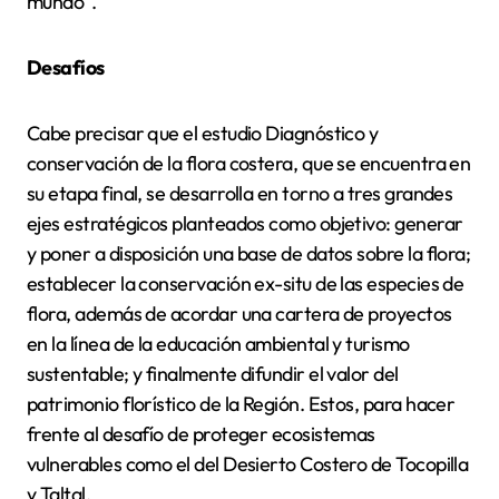
mundo”.
Desafíos
Cabe precisar que el estudio Diagnóstico y
conservación de la flora costera, que se encuentra en
su etapa final, se desarrolla en torno a tres grandes
ejes estratégicos planteados como objetivo: generar
y poner a disposición una base de datos sobre la flora;
establecer la conservación ex-situ de las especies de
flora, además de acordar una cartera de proyectos
en la línea de la educación ambiental y turismo
sustentable; y finalmente difundir el valor del
patrimonio florístico de la Región. Estos, para hacer
frente al desafío de proteger ecosistemas
vulnerables como el del Desierto Costero de Tocopilla
y Taltal.