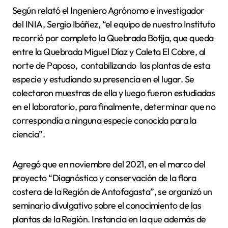
Según relató el Ingeniero Agrónomo e investigador
del INIA, Sergio Ibáñez, “el equipo de nuestro Instituto
recorrió por completo la Quebrada Botija, que queda
entre la Quebrada Miguel Díaz y Caleta El Cobre, al
norte de Paposo, contabilizando las plantas de esta
especie y estudiando su presencia en el lugar. Se
colectaron muestras de ella y luego fueron estudiadas
en el laboratorio, para finalmente, determinar que no
correspondía a ninguna especie conocida para la
ciencia”.
Agregó que en noviembre del 2021, en el marco del
proyecto “Diagnóstico y conservación de la flora
costera de la Región de Antofagasta”, se organizó un
seminario divulgativo sobre el conocimiento de las
plantas de la Región. Instancia en la que además de