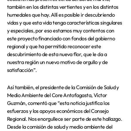
también en los distintas vertientes y en los distintos
humedales que hay. Allí es posible ir descubriendo
vidas y que esta vida tenga características singulares
y especiales, por eso estamos muy contentos con
este proyecto financiado con fondos del gobierno
regional y que ha permitido reconocer este
descubrimiento de esta nueva flor, que le da a
nuestra región un nuevo motivo de orgullo y de
satisfacción”.
Así también, el presidente de la Comisión de Salud y
Medio Ambiente del Core Antofagasta, Víctor
Guzmán, comentó que “esta noticia justifica los
esfuerzos y los apoyos económicos del Consejo
Regional. Nos enorgullece ser parte de este hallazgo.
Desde la comisión de salud y medio ambiente del