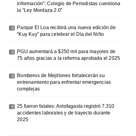
información”: Colegio de Periodistas cuestiona
la “Ley Mordaza 2.0”
Parque El Loa recibirá una nueva edición de
“Kuy Kuy” para celebrar el Día del Niño
PGU aumentará a $250 mil para mayores de
75 años gracias a la reforma aprobada el 2025
Bomberos de Mejillones fortalecerán su
entrenamiento para enfrentar emergencias
complejas
25 fueron fatales: Antofagasta registró 7.310
accidentes laborales y de trayecto durante
2025