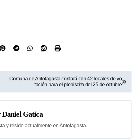
Comuna de Antofagasta contará con 42 locales de vo
tación para el plebiscito del 25 de octubre
r
Daniel Gatica
sta y reside actualmente en Antofagasta.