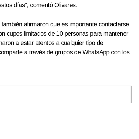
stos días”, comentó Olivares.
o también afirmaron que es importante contactarse
 con cupos limitados de 10 personas para mantener
amaron a estar atentos a cualquier tipo de
e comparte a través de grupos de WhatsApp con los