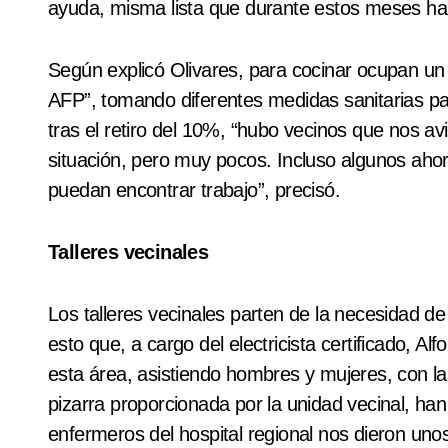
ayuda, misma lista que durante estos meses ha 
Según explicó Olivares, para cocinar ocupan un
AFP”, tomando diferentes medidas sanitarias par
tras el retiro del 10%, “hubo vecinos que nos av
situación, pero muy pocos. Incluso algunos ahor
puedan encontrar trabajo”, precisó.
Talleres vecinales
Los talleres vecinales parten de la necesidad de
esto que, a cargo del electricista certificado, 
esta área, asistiendo hombres y mujeres, con la
pizarra proporcionada por la unidad vecinal, ha
enfermeros del hospital regional nos dieron uno