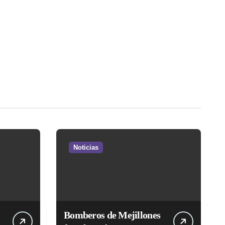
Noticias
Bomberos de Mejillones