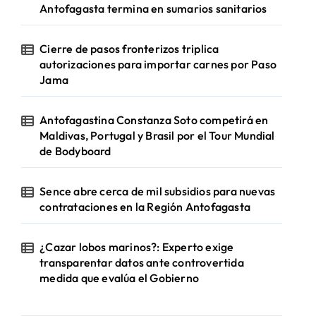
Antofagasta termina en sumarios sanitarios
Cierre de pasos fronterizos triplica
autorizaciones para importar carnes por Paso
Jama
Antofagastina Constanza Soto competirá en
Maldivas, Portugal y Brasil por el Tour Mundial
de Bodyboard
Sence abre cerca de mil subsidios para nuevas
contrataciones en la Región Antofagasta
¿Cazar lobos marinos?: Experto exige
transparentar datos ante controvertida
medida que evalúa el Gobierno