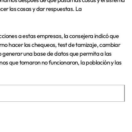
cer las cosas y dar respuestas. La
ricciones a estas empresas, la consejera indicó que
urno hacer los chequeos, test de tamizaje, cambiar
llo generar una base de datos que permita a las
os que tomaron no funcionaron, la población y las