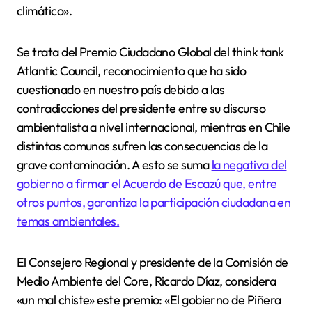
climático».
Se trata del Premio Ciudadano Global del think tank
Atlantic Council, reconocimiento que ha sido
cuestionado en nuestro país debido a las
contradicciones del presidente entre su discurso
ambientalista a nivel internacional, mientras en Chile
distintas comunas sufren las consecuencias de la
grave contaminación. A esto se suma
la negativa del
gobierno a firmar el Acuerdo de Escazú que, entre
otros puntos, garantiza la participación ciudadana en
temas ambientales.
El Consejero Regional y presidente de la Comisión de
Medio Ambiente del Core, Ricardo Díaz, considera
«un mal chiste» este premio: «El gobierno de Piñera