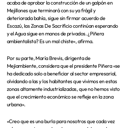
acaba de aprobar la construcción de un galpón en
Mejillones que terminará con su ya frágil y
deteriorada bahía, sigue sin firmar acuerdo de
Escazú, las Zonas De Sacrificio continúan esperando
y el Agua sigue en manos de privados. ¿Piñera
ambientalista? Es un mal chiste», afirma.
Por su parte, María Brevis, dirigenta de
Mejiambiente, considera que el presidente Piñera «se
ha dedicado solo a beneficiar al sector empresarial,
olvidando a las y los habitantes que vivimos en estas
zonas altamente industrializadas, que no hemos visto
que el crecimiento económico se refleje en la zona
urbana».
«Creo que es una burla para nosotros que cada vez