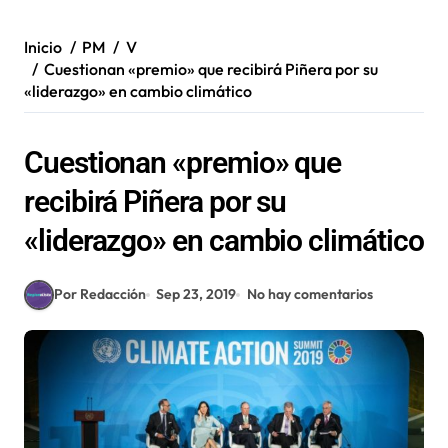
Inicio
PM
V
Cuestionan «premio» que recibirá Piñera por su
«liderazgo» en cambio climático
Cuestionan «premio» que
recibirá Piñera por su
«liderazgo» en cambio climático
Por Redacción
Sep 23, 2019
No hay comentarios