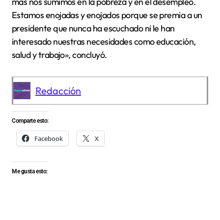
más nos sumimos en la pobreza y en el desempleo.
Estamos enojadas y enojados porque se premia a un
presidente que nunca ha escuchado ni le han
interesado nuestras necesidades como educación,
salud y trabajo», concluyó.
Redacción
Comparte esto:
Facebook
X
Me gusta esto: