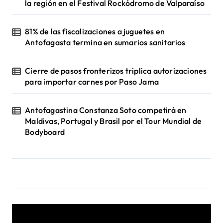
la región en el Festival Rockódromo de Valparaíso
81% de las fiscalizaciones a juguetes en
Antofagasta termina en sumarios sanitarios
Cierre de pasos fronterizos triplica autorizaciones
para importar carnes por Paso Jama
Antofagastina Constanza Soto competirá en
Maldivas, Portugal y Brasil por el Tour Mundial de
Bodyboard