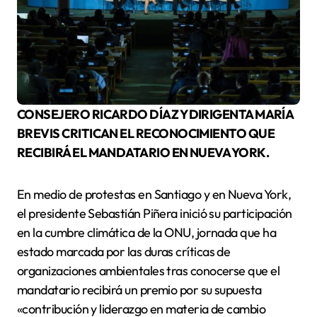
CONSEJERO RICARDO DÍAZ Y DIRIGENTA MARÍA
BREVIS CRITICAN EL RECONOCIMIENTO QUE
RECIBIRÁ EL MANDATARIO EN NUEVA YORK.
En medio de protestas en Santiago y en Nueva York,
el presidente Sebastián Piñera inició su participación
en la cumbre climática de la ONU, jornada que ha
estado marcada por las duras críticas de
organizaciones ambientales tras conocerse que el
mandatario recibirá un premio por su supuesta
«contribución y liderazgo en materia de cambio